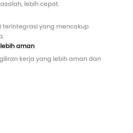
asalah, lebih cepat.
i terintegrasi yang mencakup
a.
 lebih aman
iliran kerja yang lebih aman dan