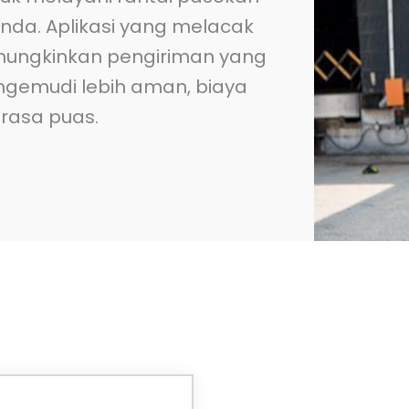
nda. Aplikasi yang melacak
ungkinkan pengiriman yang
engemudi lebih aman, biaya
rasa puas.