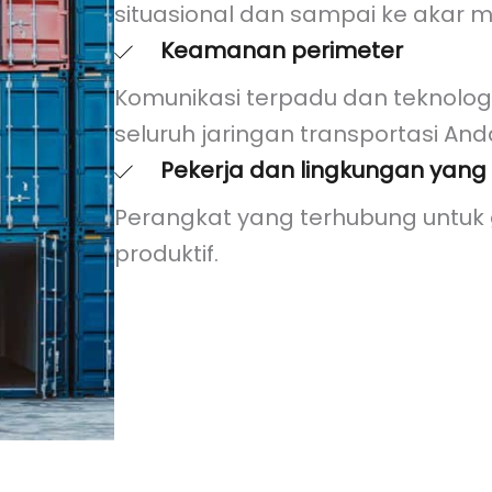
situasional dan sampai ke akar m
Keamanan perimeter
Komunikasi terpadu dan teknolog
seluruh jaringan transportasi And
Pekerja dan lingkungan yang
Perangkat yang terhubung untuk g
produktif.