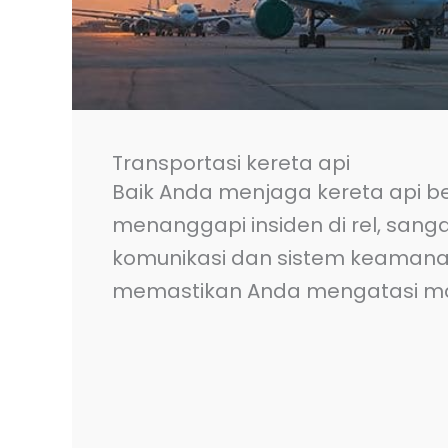
Transportasi kereta api
Baik Anda menjaga kereta api b
menanggapi insiden di rel, sang
komunikasi dan sistem keamana
memastikan Anda mengatasi ma