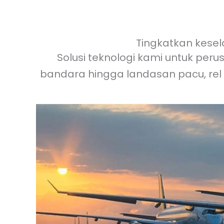
Tingkatkan kesel
Solusi teknologi kami untuk peru
bandara hingga landasan pacu, rel 