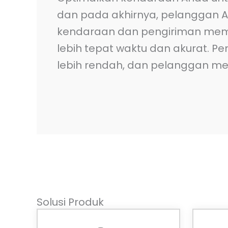
dan pada akhirnya, pelanggan A
kendaraan dan pengiriman mem
lebih tepat waktu dan akurat. P
lebih rendah, dan pelanggan me
Solusi Produk