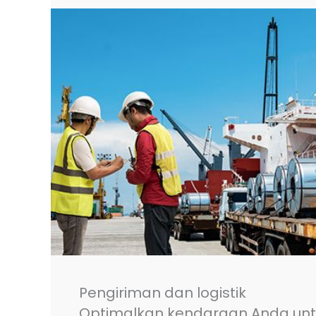
Pengiriman dan logistik
Optimalkan kendaraan Anda unt