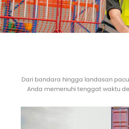
Dari bandara hingga landasan pacu,
Anda memenuhi tenggat waktu de