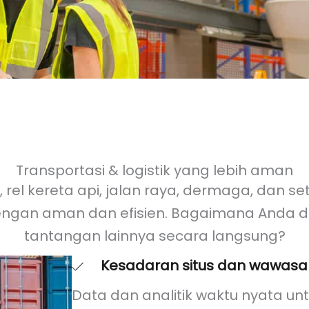
Transportasi & logistik yang lebih aman
 rel kereta api, jalan raya, dermaga, dan
ngan aman dan efisien. Bagaimana Anda da
tantangan lainnya secara langsung?
Kesadaran situs dan wawasan
Data dan analitik waktu nyata 