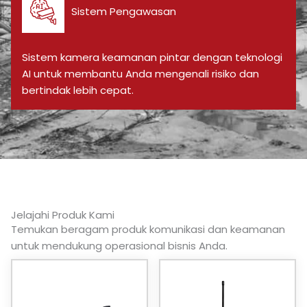
Sistem Pengawasan
Sistem kamera keamanan pintar dengan teknologi
AI untuk membantu Anda mengenali risiko dan
bertindak lebih cepat.
Jelajahi Produk Kami
Temukan beragam produk komunikasi dan keamanan
untuk mendukung operasional bisnis Anda.