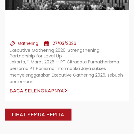
Gathering
27/03/2026
Executive Gathering 2026: Strengthening
Partnership for Level Up
Jakarta, 11 Maret 2026 — PT Citradata Purnakharisma
bersama PT Harrisma Informatika Jaya sukses
menyelenggarakan Executive Gathering 2026, sebuah
pertemuan
BACA SELENGKAPNYA
LIHAT SEMUA BERITA