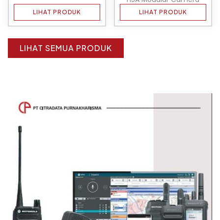
LIHAT PRODUK
LIHAT PRODUK
LIHAT SEMUA PRODUK