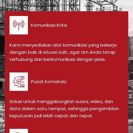
dan efisien setiap saat.
Komunikasi Kritis
Kami menyediakan alat komunikasi yang bekerja
dengan baik di situasi sulit, agar tim Anda tetap
terhubung dan berkomunikasi dengan jelas.
Pusat Komando
Solusi untuk menggabungkan suara, video, dan
data dalam satu tempat, sehingga pengambilan
keputusan jadi lebih cepat dan tepat.