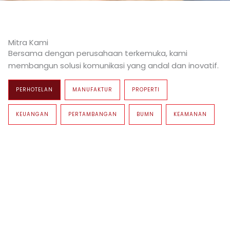
Mitra Kami
Bersama dengan perusahaan terkemuka, kami
membangun solusi komunikasi yang andal dan inovatif.
PERHOTELAN
MANUFAKTUR
PROPERTI
KEUANGAN
PERTAMBANGAN
BUMN
KEAMANAN