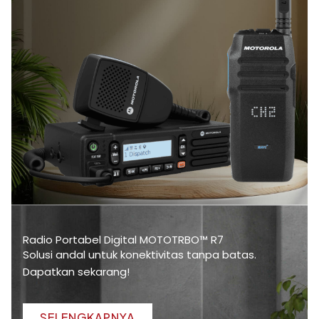
Radio Portabel Digital MOTOTRBO™ R7
Solusi andal untuk konektivitas tanpa batas.
Dapatkan sekarang!
SELENGKAPNYA