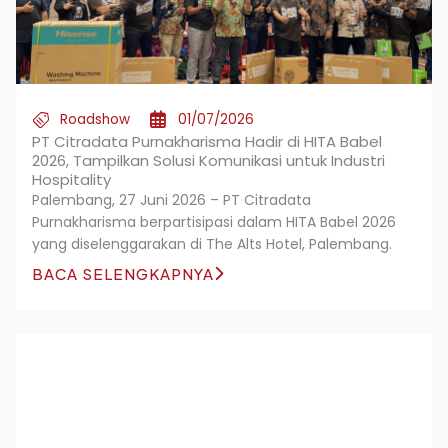
Roadshow
01/07/2026
PT Citradata Purnakharisma Hadir di HITA Babel
2026, Tampilkan Solusi Komunikasi untuk Industri
Hospitality
Palembang, 27 Juni 2026 – PT Citradata
Purnakharisma berpartisipasi dalam HITA Babel 2026
yang diselenggarakan di The Alts Hotel, Palembang.
BACA SELENGKAPNYA