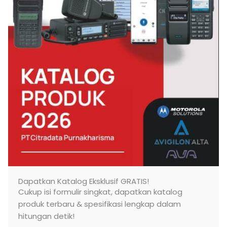
Dapatkan Katalog Eksklusif GRATIS!
Cukup isi formulir singkat, dapatkan katalog
produk terbaru & spesifikasi lengkap dalam
hitungan detik!