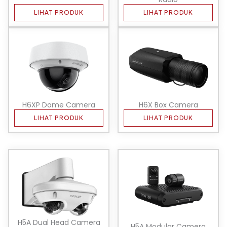
LIHAT PRODUK
LIHAT PRODUK
H6XP Dome Camera
H6X Box Camera
LIHAT PRODUK
LIHAT PRODUK
H5A Dual Head Camera
H5A Modular Camera