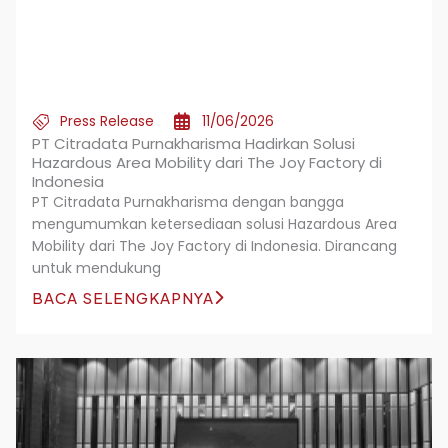
Press Release
11/06/2026
PT Citradata Purnakharisma Hadirkan Solusi
Hazardous Area Mobility dari The Joy Factory di
Indonesia
PT Citradata Purnakharisma dengan bangga
mengumumkan ketersediaan solusi Hazardous Area
Mobility dari The Joy Factory di Indonesia. Dirancang
untuk mendukung
BACA SELENGKAPNYA