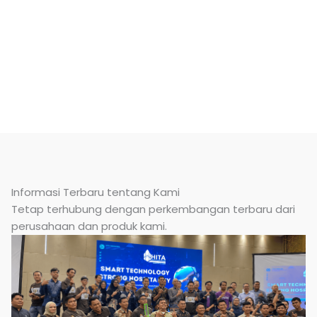
Informasi Terbaru tentang Kami
Tetap terhubung dengan perkembangan terbaru dari
perusahaan dan produk kami.