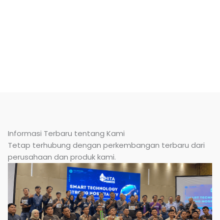
Informasi Terbaru tentang Kami
Tetap terhubung dengan perkembangan terbaru dari
perusahaan dan produk kami.