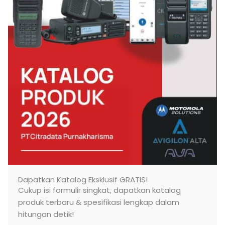
Dapatkan Katalog Eksklusif GRATIS!
Cukup isi formulir singkat, dapatkan katalog
produk terbaru & spesifikasi lengkap dalam
hitungan detik!