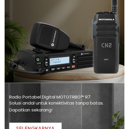
Radio Portabel Digital MOTOTRBO™ R7
Solusi andal untuk konektivitas tanpa batas.
Dapatkan sekarang!
SELENGKAPNYA