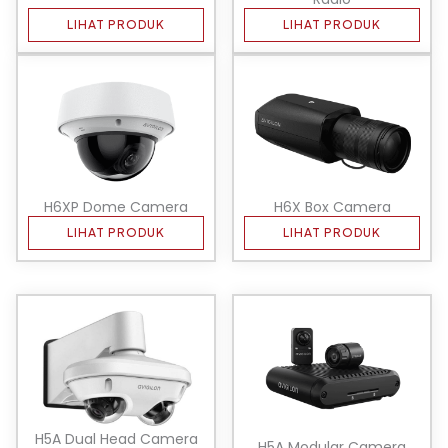
LIHAT PRODUK
LIHAT PRODUK
H6XP Dome Camera
H6X Box Camera
LIHAT PRODUK
LIHAT PRODUK
H5A Dual Head Camera
H5A Modular Camera