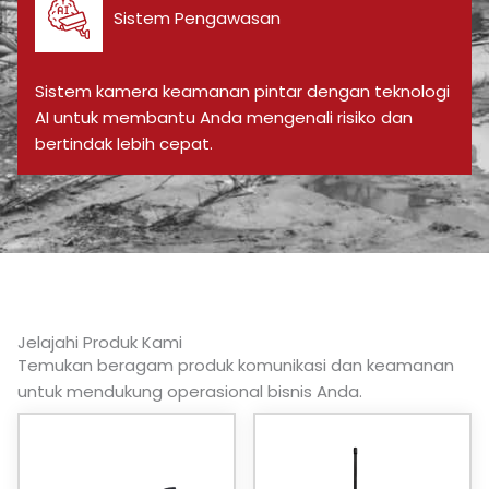
Sistem Pengawasan
Sistem kamera keamanan pintar dengan teknologi
AI untuk membantu Anda mengenali risiko dan
bertindak lebih cepat.
Jelajahi Produk Kami
Temukan beragam produk komunikasi dan keamanan
untuk mendukung operasional bisnis Anda.