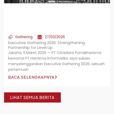
Gathering
27/03/2026
Executive Gathering 2026: Strengthening
Partnership for Level Up
Jakarta, 11 Maret 2026 — PT Citradata Purnakharisma
bersama PT Harrisma Informatika Jaya sukses
menyelenggarakan Executive Gathering 2026, sebuah
pertemuan
BACA SELENGKAPNYA
LIHAT SEMUA BERITA