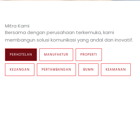
Mitra Kami
Bersama dengan perusahaan terkemuka, kami
membangun solusi komunikasi yang andal dan inovatif.
PERHOTELAN
MANUFAKTUR
PROPERTI
KEUANGAN
PERTAMBANGAN
BUMN
KEAMANAN