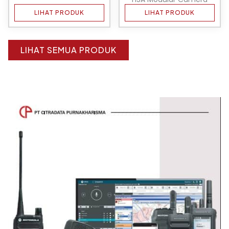
LIHAT PRODUK
LIHAT PRODUK
LIHAT SEMUA PRODUK