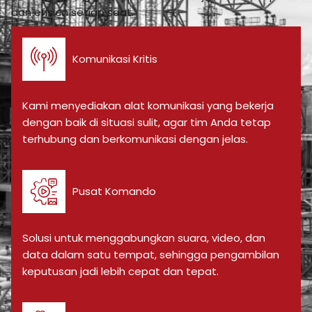
dan efisien setiap saat.
Komunikasi Kritis
Kami menyediakan alat komunikasi yang bekerja
dengan baik di situasi sulit, agar tim Anda tetap
terhubung dan berkomunikasi dengan jelas.
Pusat Komando
Solusi untuk menggabungkan suara, video, dan
data dalam satu tempat, sehingga pengambilan
keputusan jadi lebih cepat dan tepat.