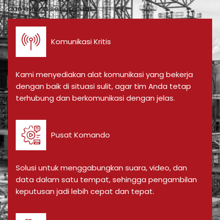
dan efisien setiap saat.
Komunikasi Kritis
Kami menyediakan alat komunikasi yang bekerja
dengan baik di situasi sulit, agar tim Anda tetap
terhubung dan berkomunikasi dengan jelas.
Pusat Komando
Solusi untuk menggabungkan suara, video, dan
data dalam satu tempat, sehingga pengambilan
keputusan jadi lebih cepat dan tepat.