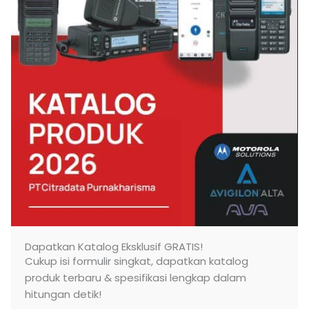
Dapatkan Katalog Eksklusif GRATIS!
Cukup isi formulir singkat, dapatkan katalog
produk terbaru & spesifikasi lengkap dalam
hitungan detik!