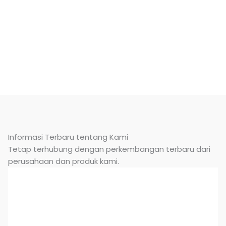
Informasi Terbaru tentang Kami
Tetap terhubung dengan perkembangan terbaru dari
perusahaan dan produk kami.