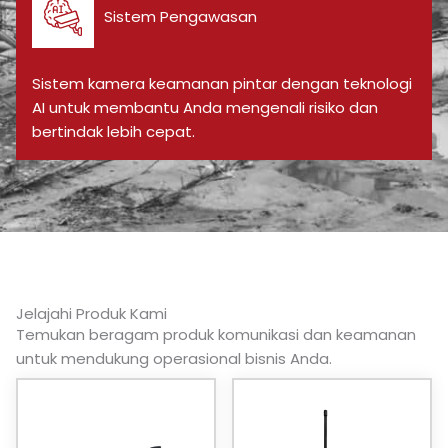
Sistem Pengawasan
Sistem kamera keamanan pintar dengan teknologi
AI untuk membantu Anda mengenali risiko dan
bertindak lebih cepat.
Jelajahi Produk Kami
Temukan beragam produk komunikasi dan keamanan
untuk mendukung operasional bisnis Anda.