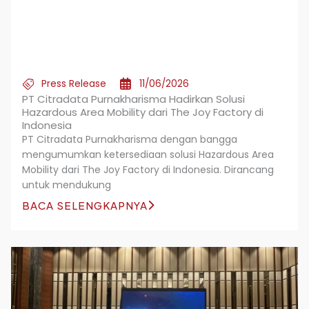
Press Release
11/06/2026
PT Citradata Purnakharisma Hadirkan Solusi
Hazardous Area Mobility dari The Joy Factory di
Indonesia
PT Citradata Purnakharisma dengan bangga
mengumumkan ketersediaan solusi Hazardous Area
Mobility dari The Joy Factory di Indonesia. Dirancang
untuk mendukung
BACA SELENGKAPNYA