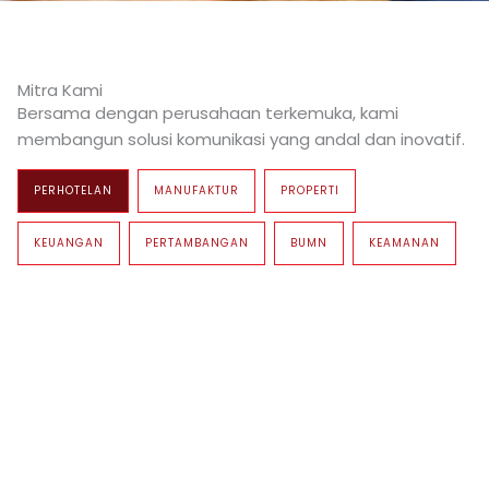
Mitra Kami
Bersama dengan perusahaan terkemuka, kami
membangun solusi komunikasi yang andal dan inovatif.
PERHOTELAN
MANUFAKTUR
PROPERTI
KEUANGAN
PERTAMBANGAN
BUMN
KEAMANAN