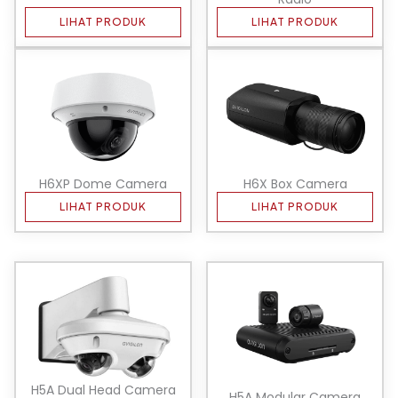
LIHAT PRODUK
LIHAT PRODUK
H6XP Dome Camera
H6X Box Camera
LIHAT PRODUK
LIHAT PRODUK
H5A Dual Head Camera
H5A Modular Camera