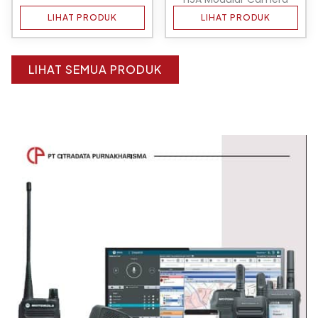
LIHAT PRODUK
LIHAT PRODUK
LIHAT SEMUA PRODUK