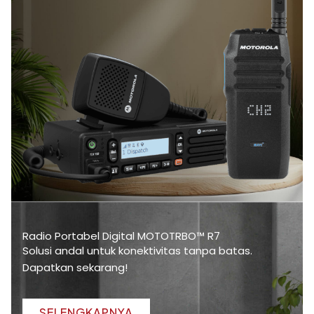
Radio Portabel Digital MOTOTRBO™ R7
Solusi andal untuk konektivitas tanpa batas.
Dapatkan sekarang!
SELENGKAPNYA