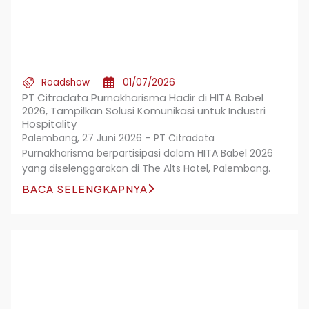
Roadshow
01/07/2026
PT Citradata Purnakharisma Hadir di HITA Babel
2026, Tampilkan Solusi Komunikasi untuk Industri
Hospitality
Palembang, 27 Juni 2026 – PT Citradata
Purnakharisma berpartisipasi dalam HITA Babel 2026
yang diselenggarakan di The Alts Hotel, Palembang.
BACA SELENGKAPNYA