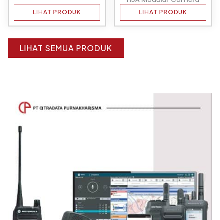
LIHAT PRODUK
LIHAT PRODUK
LIHAT SEMUA PRODUK