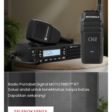
Radio Portabel Digital MOTOTRBO™ R7
Solusi andal untuk konektivitas tanpa batas.
Dapatkan sekarang!
SELENGKAPNYA