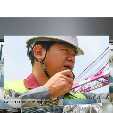
Cerita Sukses Pelanggan
Bagaimana Solusi Kami Membantu Bisnis Tetap