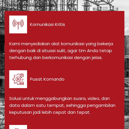
dan efisien setiap saat.
Komunikasi Kritis
Kami menyediakan alat komunikasi yang bekerja
dengan baik di situasi sulit, agar tim Anda tetap
terhubung dan berkomunikasi dengan jelas.
Pusat Komando
Solusi untuk menggabungkan suara, video, dan
data dalam satu tempat, sehingga pengambilan
keputusan jadi lebih cepat dan tepat.