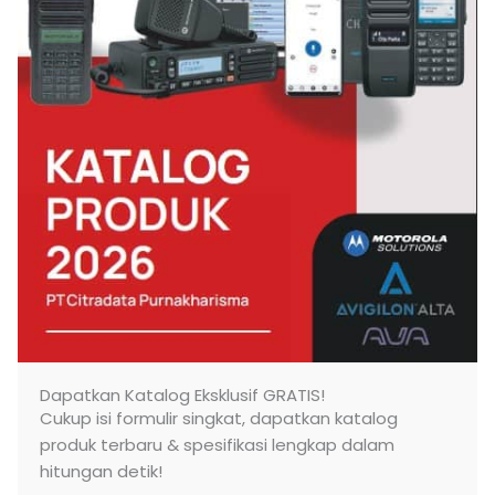
Dapatkan Katalog Eksklusif GRATIS!
Cukup isi formulir singkat, dapatkan katalog
produk terbaru & spesifikasi lengkap dalam
hitungan detik!