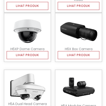
LIHAT PRODUK
LIHAT PRODUK
H6XP Dome Camera
H6X Box Camera
LIHAT PRODUK
LIHAT PRODUK
H5A Dual Head Camera
H5A Modular Camera