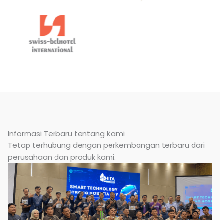
Informasi Terbaru tentang Kami
Tetap terhubung dengan perkembangan terbaru dari
perusahaan dan produk kami.