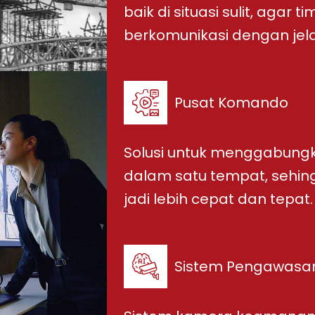
baik di situasi sulit, agar
berkomunikasi dengan jela
Pusat Komando
Solusi untuk menggabungk
dalam satu tempat, sehi
jadi lebih cepat dan tepat.
Sistem Pengawasa