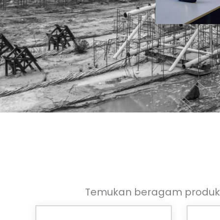
Temukan beragam produk 