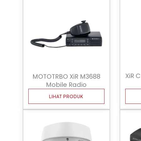
XiR 
MOTOTRBO XiR M3688
Mobile Radio
LIHAT PRODUK