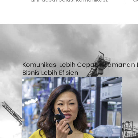
Komunikasi Lebih Cepat, Keamanan L
Bisnis Lebih Efisien