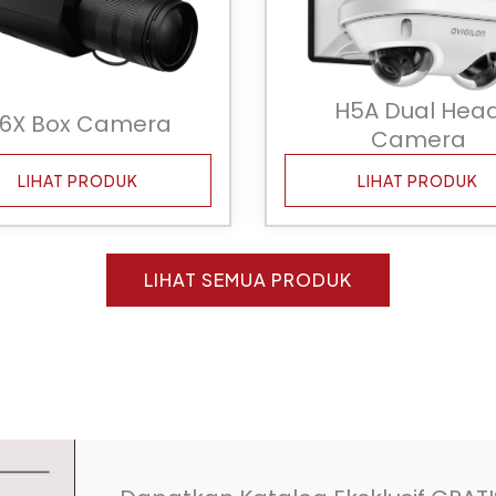
H5A Dual Hea
6X Box Camera
Camera
LIHAT PRODUK
LIHAT PRODUK
LIHAT SEMUA PRODUK