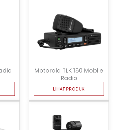
adio
Motorola TLK 150 Mobile
Radio
LIHAT PRODUK