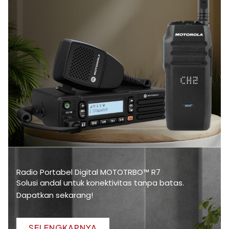
Radio Portabel Digital MOTOTRBO™ R7
Solusi andal untuk konektivitas tanpa batas.
Dapatkan sekarang!
SELENGKAPNYA