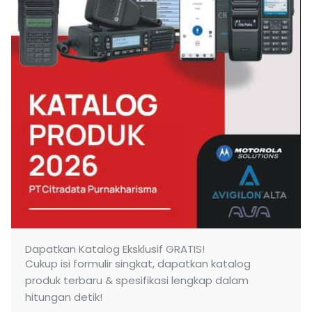
Dapatkan Katalog Eksklusif GRATIS!
Cukup isi formulir singkat, dapatkan katalog
produk terbaru & spesifikasi lengkap dalam
hitungan detik!