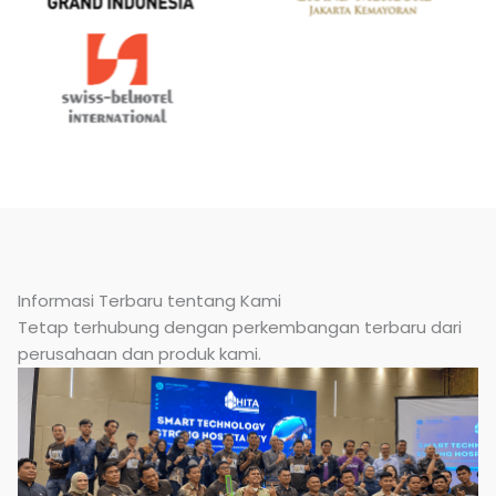
Informasi Terbaru tentang Kami
Tetap terhubung dengan perkembangan terbaru dari
perusahaan dan produk kami.