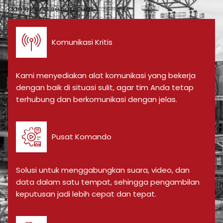
dan efisien setiap saat.
Komunikasi Kritis
Kami menyediakan alat komunikasi yang bekerja
dengan baik di situasi sulit, agar tim Anda tetap
terhubung dan berkomunikasi dengan jelas.
Pusat Komando
Solusi untuk menggabungkan suara, video, dan
data dalam satu tempat, sehingga pengambilan
keputusan jadi lebih cepat dan tepat.