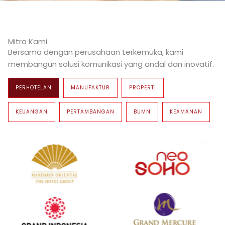
Mitra Kami
Bersama dengan perusahaan terkemuka, kami
membangun solusi komunikasi yang andal dan inovatif.
PERHOTELAN
MANUFAKTUR
PROPERTI
KEUANGAN
PERTAMBANGAN
BUMN
KEAMANAN