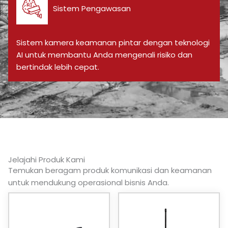
Sistem Pengawasan
Sistem kamera keamanan pintar dengan teknologi
AI untuk membantu Anda mengenali risiko dan
bertindak lebih cepat.
Jelajahi Produk Kami
Temukan beragam produk komunikasi dan keamanan
untuk mendukung operasional bisnis Anda.