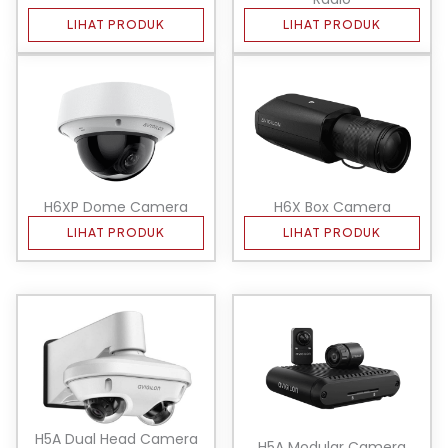
LIHAT PRODUK
LIHAT PRODUK
H6XP Dome Camera
H6X Box Camera
LIHAT PRODUK
LIHAT PRODUK
H5A Dual Head Camera
H5A Modular Camera