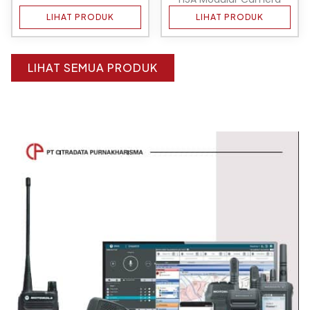
LIHAT PRODUK
LIHAT PRODUK
LIHAT SEMUA PRODUK